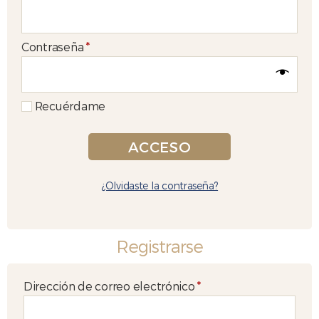
Obligatorio
Contraseña
*
Recuérdame
ACCESO
¿Olvidaste la contraseña?
Registrarse
Obligatorio
Dirección de correo electrónico
*