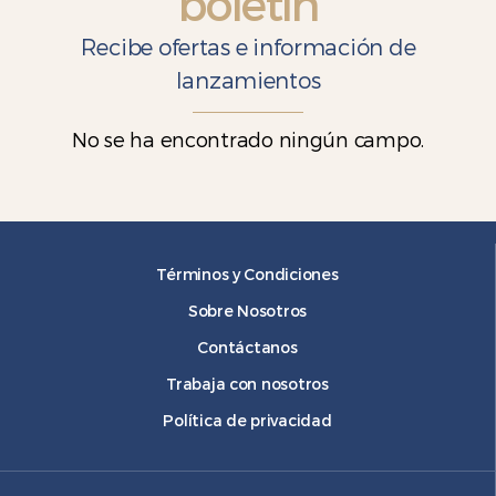
boletín
Recibe ofertas e información de
lanzamientos
No se ha encontrado ningún campo.
Términos y Condiciones
Sobre Nosotros
Contáctanos
Trabaja con nosotros
Política de privacidad