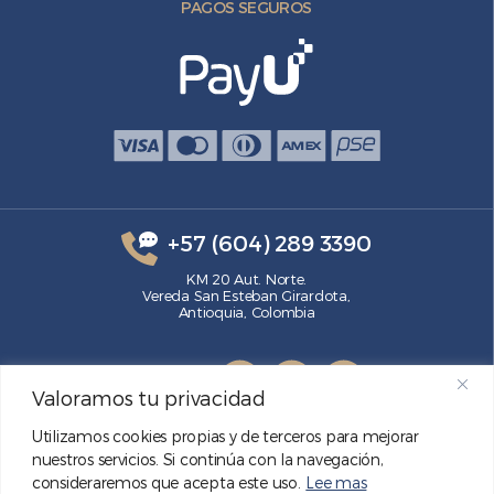
PAGOS SEGUROS
+57 (604) 289 3390
KM 20 Aut. Norte.
Vereda San Esteban Girardota,
Antioquia, Colombia
SÍGUENOS
Valoramos tu privacidad
Utilizamos cookies propias y de terceros para mejorar
nuestros servicios. Si continúa con la navegación,
consideraremos que acepta este uso.
Lee mas