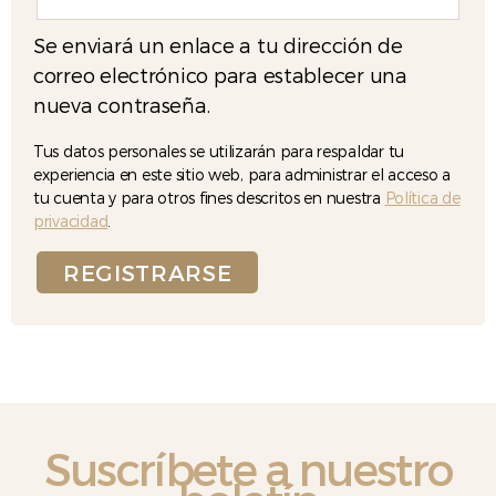
Se enviará un enlace a tu dirección de
correo electrónico para establecer una
nueva contraseña.
Tus datos personales se utilizarán para respaldar tu
experiencia en este sitio web, para administrar el acceso a
tu cuenta y para otros fines descritos en nuestra
Política de
privacidad
.
REGISTRARSE
Suscríbete a nuestro