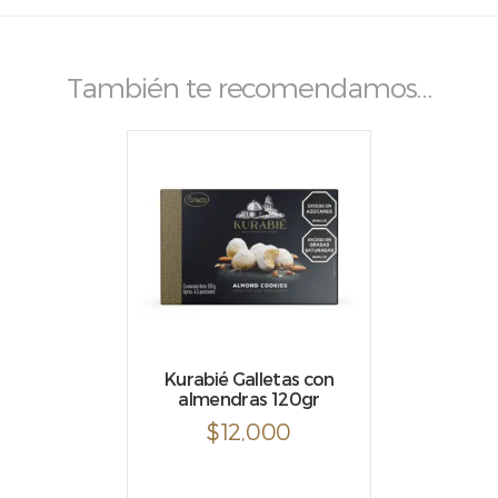
También te recomendamos…
Kurabié Galletas con
almendras 120gr
$
12,000