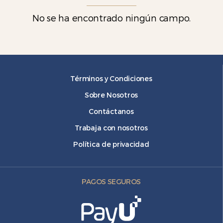
No se ha encontrado ningún campo.
Términos y Condiciones
Sobre Nosotros
Contáctanos
Trabaja con nosotros
Política de privacidad
PAGOS SEGUROS