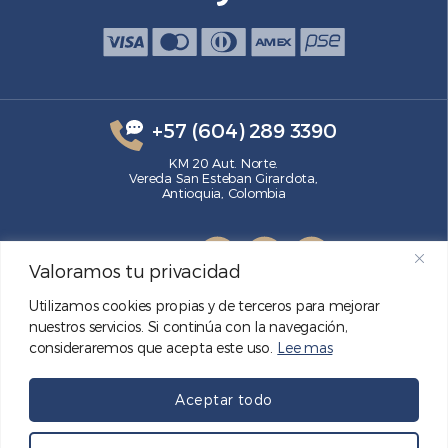
+57 (604) 289 3390
KM 20 Aut. Norte.
Vereda San Esteban Girardota,
Antioquia, Colombia
SÍGUENOS
Valoramos tu privacidad
Utilizamos cookies propias y de terceros para mejorar
nuestros servicios. Si continúa con la navegación,
consideraremos que acepta este uso.
Lee mas
Aceptar todo
© GRECO S.A. 2026