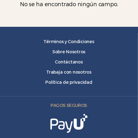
No se ha encontrado ningún campo.
Términos y Condiciones
Sobre Nosotros
Contáctanos
Trabaja con nosotros
Política de privacidad
PAGOS SEGUROS