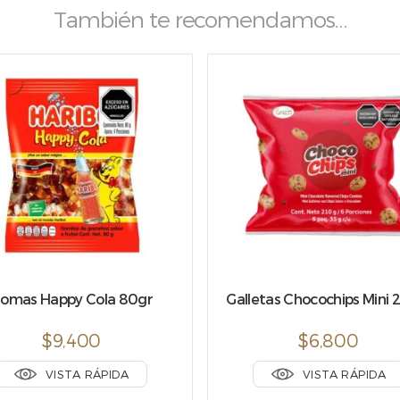
También te recomendamos…
omas Happy Cola 80gr
Galletas Chocochips Mini 
$
9,400
$
6,800
VISTA RÁPIDA
VISTA RÁPIDA