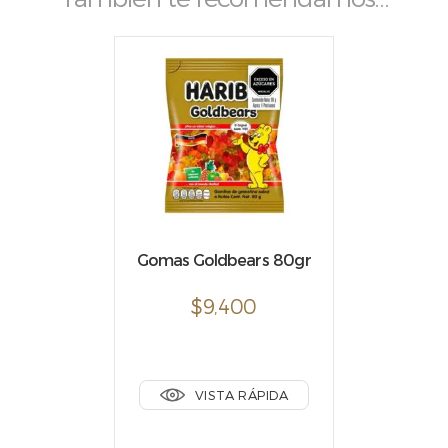
Gomas Goldbears 80gr
$
9,400
VISTA RÁPIDA