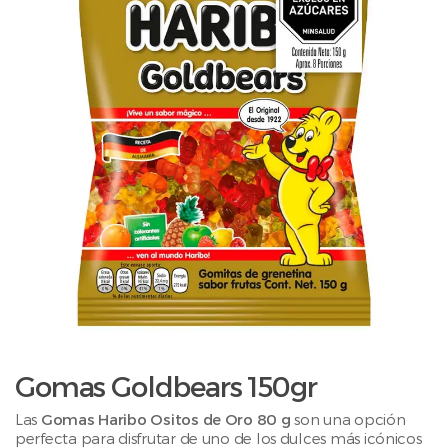
Gomas Goldbears 150gr
Las
Gomas Haribo Ositos de Oro 80 g
son una opción
perfecta para disfrutar de uno de los dulces más icónicos