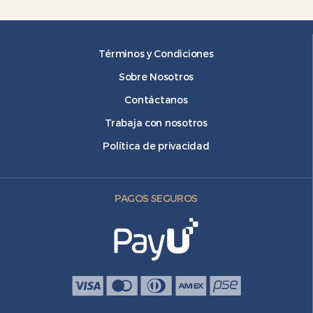
Términos y Condiciones
Sobre Nosotros
Contáctanos
Trabaja con nosotros
Política de privacidad
PAGOS SEGUROS