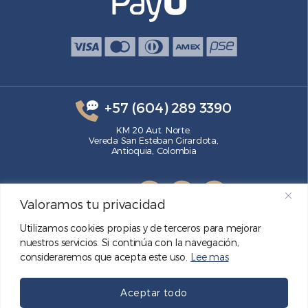
+57 (604) 289 3390
KM 20 Aut. Norte.
Vereda San Esteban Girardota,
Antioquia, Colombia
SÍGUENOS
Valoramos tu privacidad
Utilizamos cookies propias y de terceros para mejorar
nuestros servicios. Si continúa con la navegación,
consideraremos que acepta este uso.
Lee mas
Aceptar todo