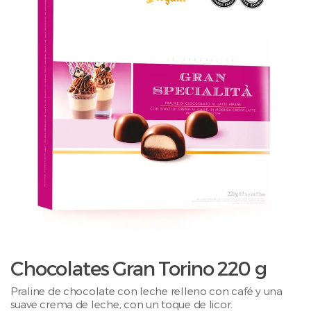
Chocolates Gran Torino 220 g
Praline de chocolate con leche relleno con café y una
suave crema de leche, con un toque de licor.