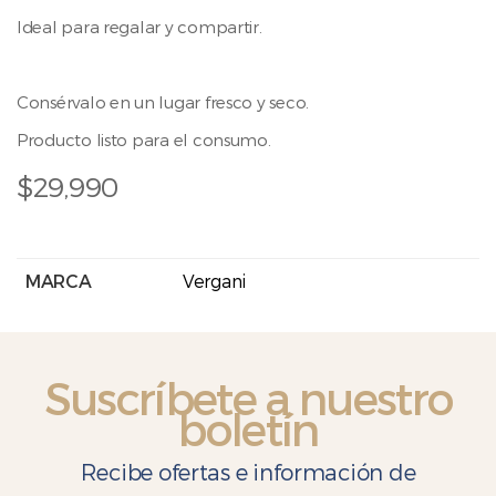
Ideal para regalar y compartir.
Consérvalo en un lugar fresco y seco.
Producto listo para el consumo.
$
29,990
MARCA
Vergani
Suscríbete a nuestro
boletín
Recibe ofertas e información de