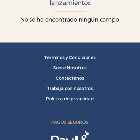
lanzamientos
No se ha encontrado ningún campo.
Términos y Condiciones
Sobre Nosotros
Contáctanos
Trabaja con nosotros
Política de privacidad
PAGOS SEGUROS