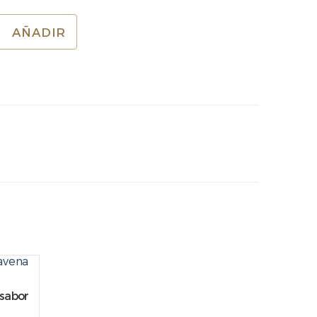
AÑADIR
 sabor